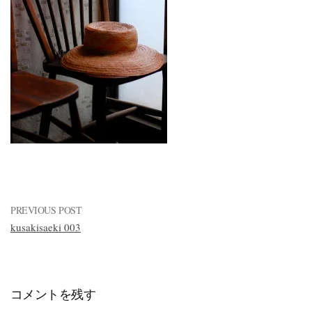
ッ
プ
PREVIOUS POST
kusakisaeki 003
コメントを残す