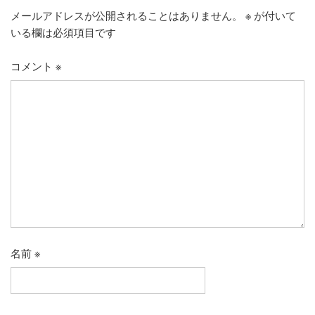
メールアドレスが公開されることはありません。
※
が付いて
いる欄は必須項目です
コメント
※
名前
※