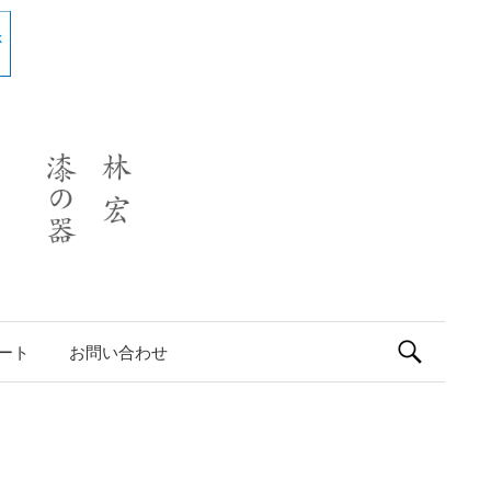
検
ート
お問い合わせ
索: