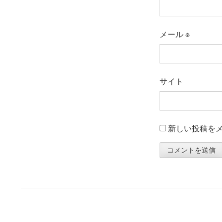
メール
※
サイト
新しい投稿を