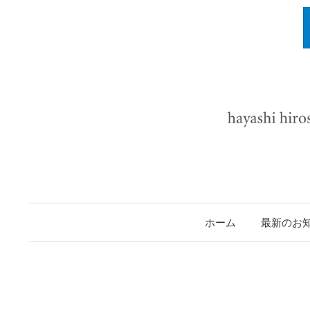
ホーム
最新のお