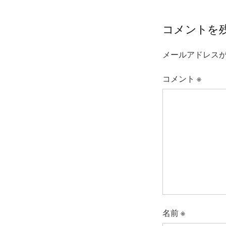
コメントを
メールアドレス
コメント
※
名前
※